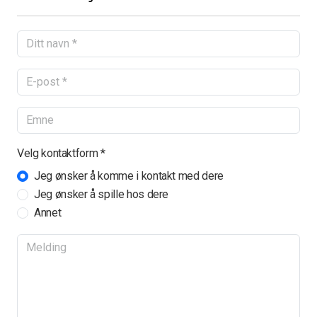
Styret
Velg kontaktform *
Jeg ønsker å komme i kontakt med dere
Jeg ønsker å spille hos dere
Annet